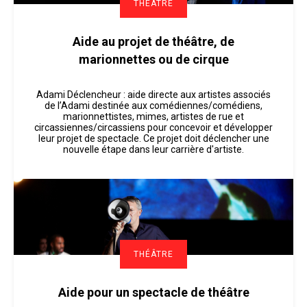
THÉÂTRE
Aide au projet de théâtre, de
marionnettes ou de cirque
Adami Déclencheur : aide directe aux artistes associés
de l’Adami destinée aux comédiennes/comédiens,
marionnettistes, mimes, artistes de rue et
circassiennes/circassiens pour concevoir et développer
leur projet de spectacle. Ce projet doit déclencher une
nouvelle étape dans leur carrière d'artiste.
THÉÂTRE
Aide pour un spectacle de théâtre