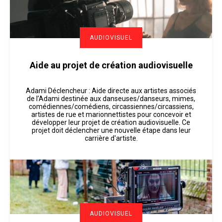
AUDIOVISUEL
Aide au projet de création audiovisuelle
Adami Déclencheur : Aide directe aux artistes associés
de l’Adami destinée aux danseuses/danseurs, mimes,
comédiennes/comédiens, circassiennes/circassiens,
artistes de rue et marionnettistes pour concevoir et
développer leur projet de création audiovisuelle. Ce
projet doit déclencher une nouvelle étape dans leur
carrière d'artiste.
AUDIOVISUEL