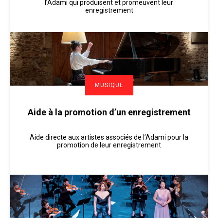
l’Adami qui produisent et promeuvent leur
enregistrement
MUSIQUE
Aide à la promotion d’un enregistrement
Aide directe aux artistes associés de l’Adami pour la
promotion de leur enregistrement