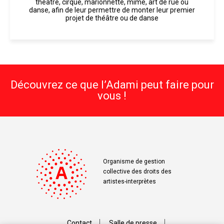
théâtre, cirque, marionnette, mime, art de rue ou
danse, afin de leur permettre de monter leur premier
projet de théâtre ou de danse
Découvrez ce que l’Adami peut faire pour
vous !
Organisme de gestion
collective des droits des
artistes-interprètes
Contact
Salle de presse