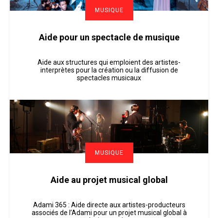
MUSIQUE
Aide pour un spectacle de musique
Aide aux structures qui emploient des artistes-
interprètes pour la création ou la diffusion de
spectacles musicaux
MUSIQUE
Aide au projet musical global
Adami 365 : Aide directe aux artistes-producteurs
associés de l’Adami pour un projet musical global à