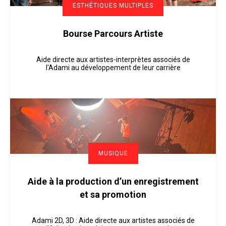
ESTHÉTIQUES MULTIPLES
Bourse Parcours Artiste
Aide directe aux artistes-interprètes associés de
l'Adami au développement de leur carrière
MUSIQUE
Aide à la production d’un enregistrement
et sa promotion
Adami 2D, 3D : Aide directe aux artistes associés de