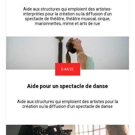
Aide aux structures qui emploient des artistes-
interprètes pour la création ou la diffusion d'un
spectacle de théâtre, théâtre musical, cirque,
marionnettes, mime et arts de rue
DANSE
Aide pour un spectacle de danse
Aide aux structures qui emploient des artistes pour la
création ou la diffusion d'un spectacle de danse