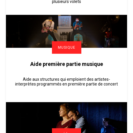
plusieurs volets
MUSIQUE
Aide première partie musique
Aide aux structures qui emploient des artistes-
interprètes programmés en première partie de concert