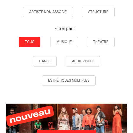
ARTISTE NON ASSOCIÉ
STRUCTURE
Filtrer par :
TOUS
MUSIQUE
THÉÂTRE
DANSE
AUDIOVISUEL
ESTHÉTIQUES MULTIPLES