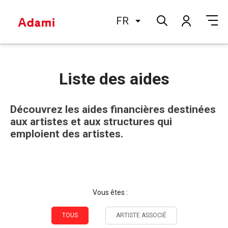
FR
Liste des aides
Découvrez les aides financières destinées
aux artistes et aux structures qui
emploient des artistes.
Vous êtes :
TOUS
ARTISTE ASSOCIÉ