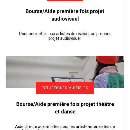
Bourse/Aide première fois projet
audiovisuel
Pour permettre aux artistes de réaliser un premier
projet audiovisuel.
ESTHÉTIQUES MULTIPLES
Bourse/Aide première fois projet théâtre
et danse
Aide directe aux artistes pour les artiste-interprètes de