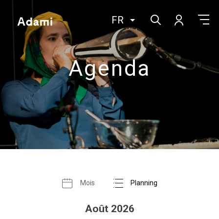
FR
Agenda
Mois
Planning
Août 2026