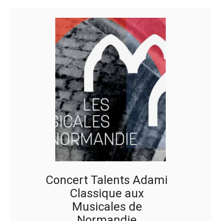
Concert Talents Adami
Classique aux
Musicales de
Normandie