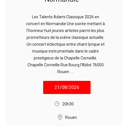
Les Talents Adami Classique 2026 en
concert en Normandie Une soirée mettant à
l’honneur huit jeunes artistes parmi les plus
prometteurs de la scène classique actuelle.
Un concert éclectique entre chant lyrique et
musique instrumentale dans le cadre
prestigieux de la Chapelle Corneille.
Chapelle Corneille Rue Bourg l’Abbé 76000
Rouen ...
21/08/2026
20h30
Rouen