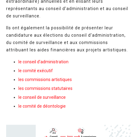
extraordinaire) annuelles et en élisant leurs
représentants au conseil d’administration et au conseil
de surveillance.
Ils ont également la possibilité de présenter leur
candidature aux élections du conseil d’administration,
du comité de surveillance et aux commissions
attribuant les aides financières aux projets artistiques.
le conseil d’administration
le comité exécutif
les commissions artistiques
les commissions statutaires
le conseil de surveillance
le comité de déontologie