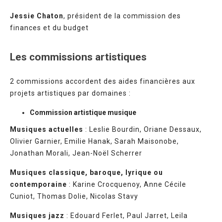
Jessie Chaton
, président de la commission des
finances et du budget
Les commissions artistiques
2 commissions accordent des aides financières aux
projets artistiques par domaines :
Commission artistique musique
Musiques actuelles
: Leslie Bourdin, Oriane Dessaux,
Olivier Garnier, Emilie Hanak, Sarah Maisonobe,
Jonathan Morali, Jean-Noël Scherrer
Musiques classique, baroque, lyrique ou
contemporaine
: Karine Crocquenoy, Anne Cécile
Cuniot, Thomas Dolie, Nicolas Stavy
Musiques jazz
: Edouard Ferlet, Paul Jarret, Leila