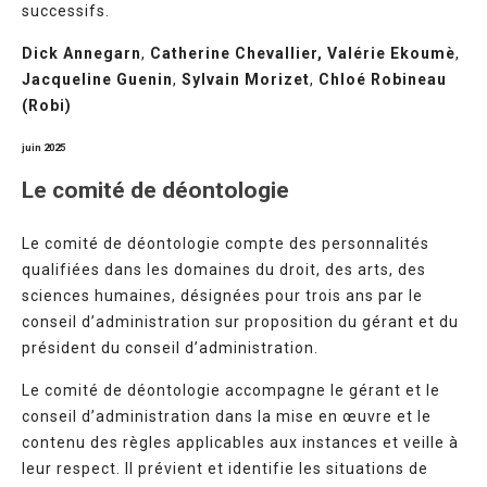
successifs.
Dick Annegarn
,
Catherine Chevallier,
Valérie Ekoumè
,
Jacqueline Guenin
,
Sylvain Morizet
,
Chloé Robineau
(Robi)
juin 2025
Le comité de déontologie
Le comité de déontologie compte des personnalités
qualifiées dans les domaines du droit, des arts, des
sciences humaines, désignées pour trois ans par le
conseil d’administration sur proposition du gérant et du
président du conseil d’administration.
Le comité de déontologie accompagne le gérant et le
conseil d’administration dans la mise en œuvre et le
contenu des règles applicables aux instances et veille à
leur respect. Il prévient et identifie les situations de