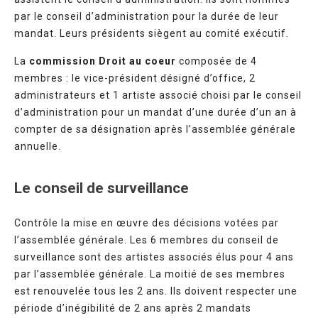
par le conseil d’administration pour la durée de leur
mandat. Leurs présidents siègent au comité exécutif.
La
commission Droit au coeur
composée de 4
membres : le vice-président désigné d’office, 2
administrateurs et 1 artiste associé choisi par le conseil
d’administration pour un mandat d’une durée d’un an à
compter de sa désignation après l’assemblée générale
annuelle.
Le conseil de surveillance
Contrôle la mise en œuvre des décisions votées par
l’assemblée générale. Les 6 membres du conseil de
surveillance sont des artistes associés élus pour 4 ans
par l’assemblée générale. La moitié de ses membres
est renouvelée tous les 2 ans. Ils doivent respecter une
période d’inégibilité de 2 ans après 2 mandats