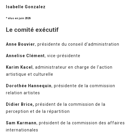
Isabelle Gonzalez
* élus en juin 2026
Le comité exécutif
Anne Bouvier
, présidente du conseil d’administration
Annelise Clément
, vice-présidente
Karim Kacel
, administrateur en charge de l’action
artistique et culturelle
Dorothée Hannequin
, présidente de la commission
relation artistes
Didier Brice,
président de la commission de la
perception et de la répartition
Sam Karmann
, président de la commission des affaires
internationales