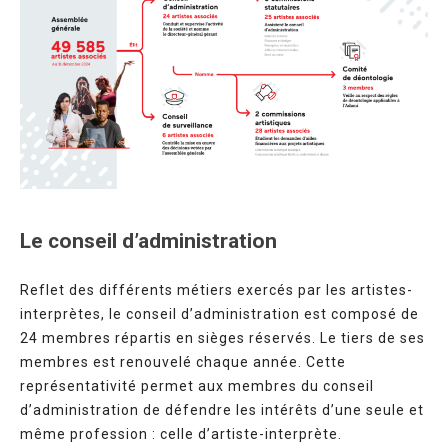
Le conseil d’administration
Reflet des différents métiers exercés par les artistes-
interprètes, le conseil d’administration est composé de
24 membres répartis en sièges réservés. Le tiers de ses
membres est renouvelé chaque année. Cette
représentativité permet aux membres du conseil
d’administration de défendre les intérêts d’une seule et
même profession : celle d’artiste-interprète.