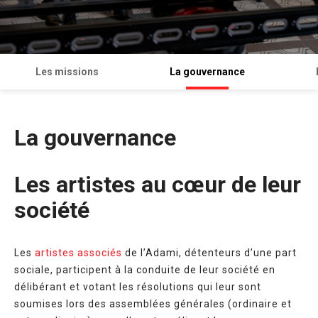
Les missions
La gouvernance
La gouvernance
Les artistes au cœur de leur
société
Les
artistes associés
de l’Adami, détenteurs d’une part
sociale, participent à la conduite de leur société en
délibérant et votant les résolutions qui leur sont
soumises lors des assemblées générales (ordinaire et