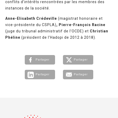
conflits d’intérêts rencontrées par les membres des
instances de la société.
Anne-Elisabeth Crédeville
(magistrat honoraire et
vice-présidente du CSPLA)
, Pierre-François Racine
(juge du tribunal administratif de l’OCDE) et
Christian
Phéline
(président de l’Hadopi de 2012 à 2018).
Partager
Partager
Partager
Partager