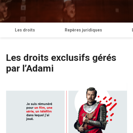
Les droits
Repères juridiques
Les droits exclusifs gérés
par l’Adami