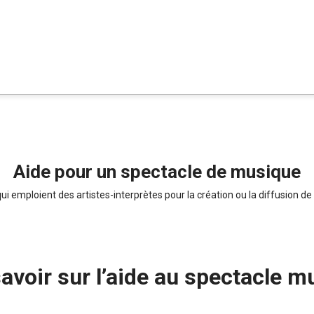
Aide pour un spectacle de musique
ui emploient des artistes-interprètes pour la création ou la diffusion 
avoir sur l’aide au spectacle 