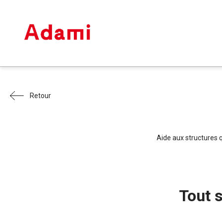
Retour
Aide aux structures q
Tout s