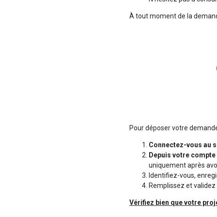
À tout moment de la demande 
Pour déposer votre demande,
Connectez-vous au s
Depuis votre compte A
uniquement après avoir
Identifiez-vous, enreg
Remplissez et validez
Vérifiez bien que votre pro