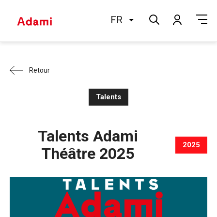
FR
Retour
Talents
Talents Adami
2025
Théâtre 2025