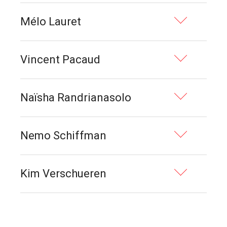
Mélo Lauret
Vincent Pacaud
Naïsha Randrianasolo
Nemo Schiffman
Kim Verschueren