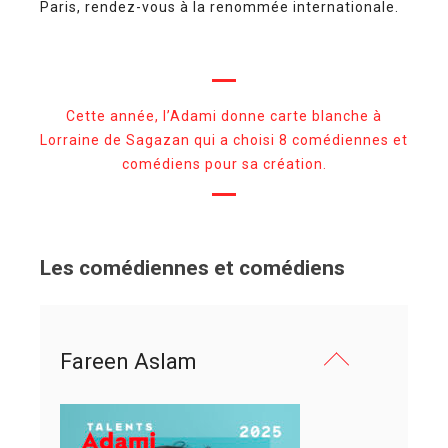
Paris, rendez-vous à la renommée internationale.
Cette année, l’Adami donne carte blanche à
Lorraine de Sagazan qui a choisi 8 comédiennes et
comédiens pour sa création.
Les comédiennes et comédiens
Fareen Aslam