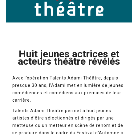
Huit jeunes actrices et
acteurs théâtre révélés
Avec l’opération Talents Adami Théâtre, depuis
presque 30 ans, l’Adami met en lumière de jeunes
comédiennes et comédiens aux prémices de leur
carrière.
Talents Adami Théâtre permet à huit jeunes
artistes d’être sélectionnés et dirigés par une
metteuse ou un metteur en scène de renom et de
se produire dans le cadre du Festival d’Automne à