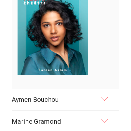
Aymen Bouchou
Marine Gramond