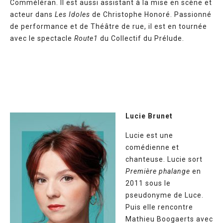
Comméléran. Il est aussi assistant à la mise en scène et
acteur dans
Les Idoles
de Christophe Honoré. Passionné
de performance et de Théâtre de rue, il est en tournée
avec le spectacle
Route1
du Collectif du Prélude.
Lucie Brunet
Lucie est une
comédienne et
chanteuse. Lucie sort
Première phalange
en
2011 sous le
pseudonyme de Luce.
Puis elle rencontre
Mathieu Boogaerts avec