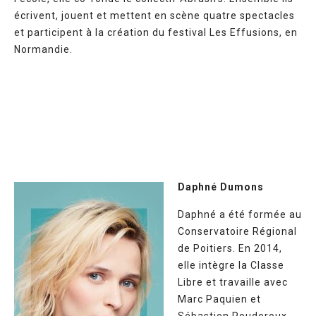
écrivent, jouent et mettent en scène quatre spectacles
et participent à la création du festival Les Effusions, en
Normandie.
Daphné Dumons
Daphné a été formée au
Conservatoire Régional
de Poitiers. En 2014,
elle intègre la Classe
Libre et travaille avec
Marc Paquien et