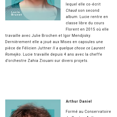
lequel elle co-écrit
Chaud
son second
album. Lucie rentre en
classe libre du cours
Florent en 2015 où elle
travaille avec Julie Brochen et Igor Mendjisky.
Dernièrement elle a joué aux Mises en capsules une
pièce de Félicien Juttner
Il a quelque chose ce Laurent
Romejko
. Lucie travaille depuis 4 ans avec la cheffe
d’orchestre Zahia Ziouani sur divers projets.
Arthur Daniel
Formé au Conservatoire