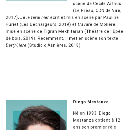
scène de Cécile Arthus
(Le Préau, CDN de Vire,
2017),
Je le ferai hier
écrit et mis en scène par Pauline
Huriet (Les Déchargeurs, 2019) et
L’avare
de Molière,
mise en scène de Tigran Mekhitarian (Théâtre de l’Epée
de bois, 2019). Récemment, il met en scène son texte
Der(n)ière
(Studio d’Asnières, 2018).
Diego Mestanza
Né en 1993, Diego
Mestanza obtient à 12
ans son premier rôle