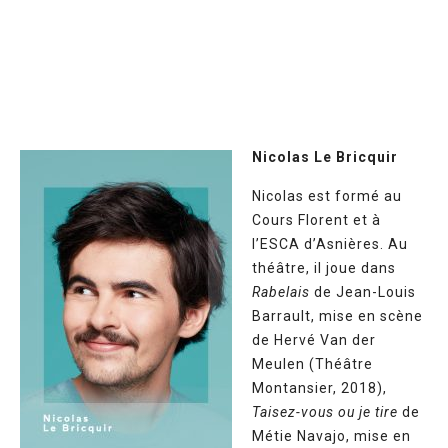
Nicolas Le Bricquir
Nicolas est formé au
Cours Florent et à
l’ESCA d’Asnières. Au
théâtre, il joue dans
Rabelais
de Jean-Louis
Barrault, mise en scène
de Hervé Van der
Meulen (Théâtre
Montansier, 2018),
Taisez-vous ou je tire
de
Métie Navajo, mise en