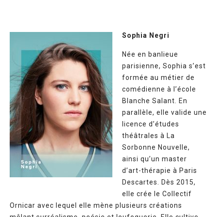
Sophia Negri
Née en banlieue
parisienne, Sophia s’est
formée au métier de
comédienne à l’école
Blanche Salant. En
parallèle, elle valide une
licence d’études
théâtrales à La
Sorbonne Nouvelle,
ainsi qu’un master
d’art-thérapie à Paris
Descartes. Dès 2015,
elle crée le Collectif
Ornicar avec lequel elle mène plusieurs créations