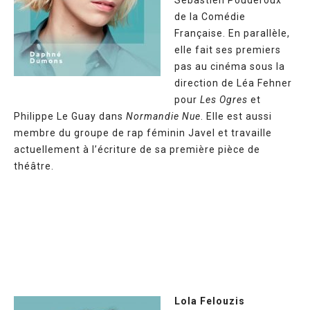
Sébastien Pouderoux
de la Comédie
Française. En parallèle,
elle fait ses premiers
pas au cinéma sous la
direction de Léa Fehner
pour
Les Ogres
et
Philippe Le Guay dans
Normandie Nue
. Elle est aussi
membre du groupe de rap féminin Javel et travaille
actuellement à l’écriture de sa première pièce de
théâtre.
Lola Felouzis