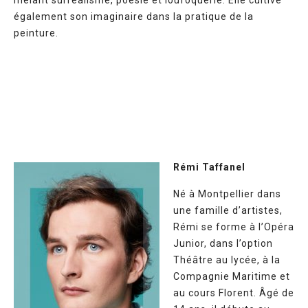
mêlant surréalisme, poésie et loufoquerie. Elle cultive
également son imaginaire dans la pratique de la
peinture.
Rémi Taffanel
Né à Montpellier dans
une famille d’artistes,
Rémi se forme à l’Opéra
Junior, dans l’option
Théâtre au lycée, à la
Compagnie Maritime et
au cours Florent. Âgé de