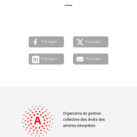
Partager
Partager
Partager
Partager
Organisme de gestion
collective des droits des
artistes-interprètes