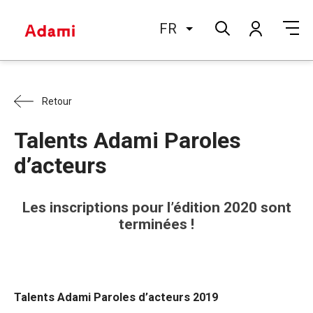
FR
Retour
Talents Adami Paroles
d’acteurs
Les inscriptions pour l’édition 2020 sont
terminées !
Talents Adami Paroles d’acteurs 2019