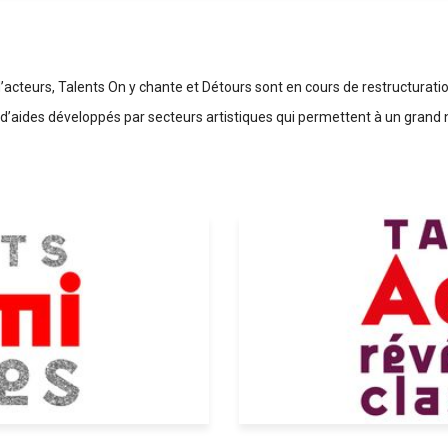
d’acteurs, Talents On y chante et Détours sont en cours de restructurati
aides développés par secteurs artistiques qui permettent à un grand n