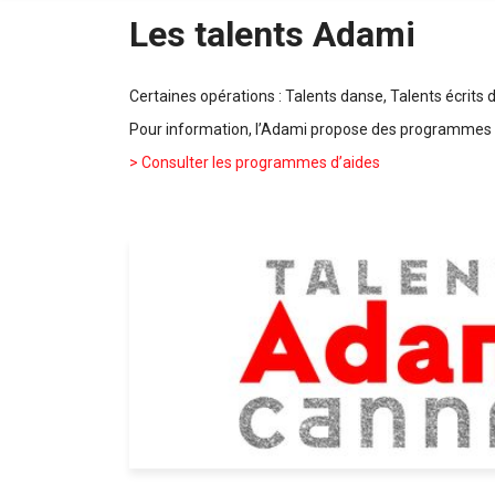
Les talents Adami
Certaines opérations : Talents danse, Talents écrits 
Pour information, l’Adami propose des programmes d’
> Consulter les programmes d’aides