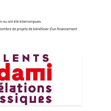
on ou ont été interrompues.
ombre de projets de bénéficier d’un financement :