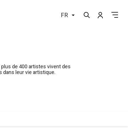
FR
plus de 400 artistes vivent des
dans leur vie artistique.