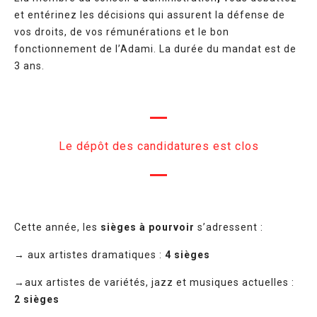
et entérinez les décisions qui assurent la défense de
vos droits, de vos rémunérations et le bon
fonctionnement de l’Adami. La durée du mandat est de
3 ans.
Le dépôt des candidatures est clos
Cette année, les
sièges à pourvoir
s’adressent :
→ aux artistes dramatiques :
4 sièges
→aux artistes de variétés, jazz et musiques actuelles :
2 sièges