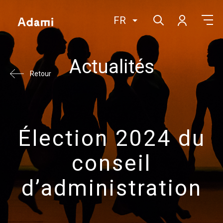
FR
Actualités
Retour
Élection 2024 du
conseil
d’administration