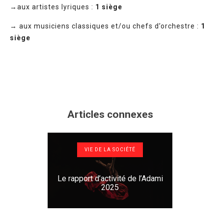
→aux artistes lyriques :
1 siège
→ aux musiciens classiques et/ou chefs d’orchestre :
1
siège
Articles connexes
VIE DE LA SOCIÉTÉ
Le rapport d’activité de l’Adami
2025