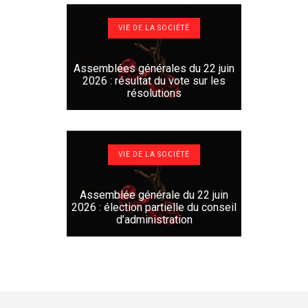
VIE DE LA SOCIÉTÉ
Assemblées générales du 22 juin
2026 : résultat du vote sur les
résolutions
VIE DE LA SOCIÉTÉ
Assemblée générale du 22 juin
2026 : élection partielle du conseil
d’administration