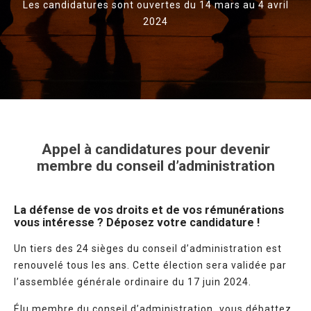
Les candidatures sont ouvertes du 14 mars au 4 avril
2024
Appel à candidatures pour devenir
membre du conseil d’administration
La défense de vos droits et de vos rémunérations
vous intéresse ?
Déposez votre candidature !
Un tiers des 24 sièges du conseil d’administration est
renouvelé tous les ans. Cette élection sera validée par
l’assemblée générale ordinaire du 17 juin 2024.
Élu membre du conseil d’administration
,
vous débattez