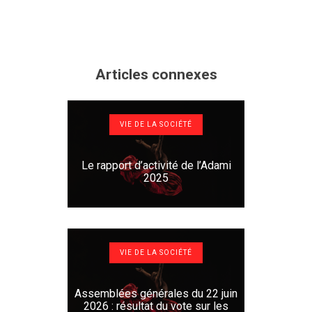
Articles connexes
VIE DE LA SOCIÉTÉ
Le rapport d’activité de l’Adami
2025
VIE DE LA SOCIÉTÉ
Assemblées générales du 22 juin
2026 : résultat du vote sur les