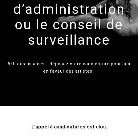
d’administration
ou le conseil de
surveillance
Artistes associés : déposez votre candidature pour agir
en faveur des artistes !
L’appel à candidatures est clos.