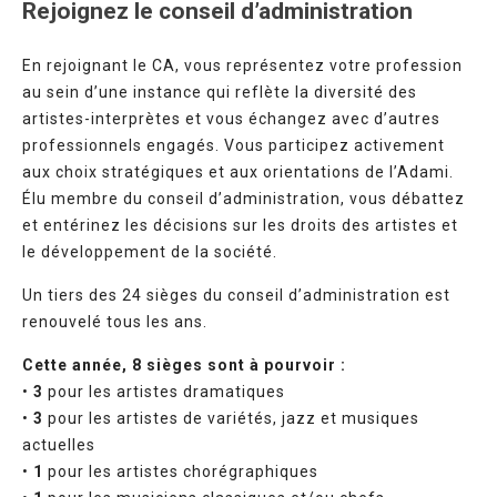
Rejoignez le conseil d’administration
En rejoignant le CA, vous représentez votre profession
au sein d’une instance qui reflète la diversité des
artistes-interprètes et vous échangez avec d’autres
professionnels engagés. Vous participez activement
aux choix stratégiques et aux orientations de l’Adami.
Élu membre du conseil d’administration, vous débattez
et entérinez les décisions sur les droits des artistes et
le développement de la société.
Un tiers des 24 sièges du conseil d’administration est
renouvelé tous les ans.
Cette année, 8 sièges sont à pourvoir :
•
3
pour les artistes dramatiques
•
3
pour les artistes de variétés, jazz et musiques
actuelles
•
1
pour les artistes chorégraphiques