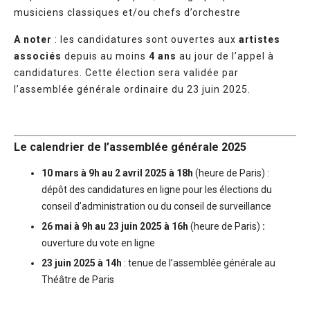
musiciens classiques et/ou chefs d’orchestre
A noter
: les candidatures sont ouvertes aux
artistes
associés
depuis au moins
4 ans
au jour de l’appel à
candidatures. Cette élection sera validée par
l’assemblée générale ordinaire du 23 juin 2025.
Le calendrier de l’assemblée générale 2025
10 mars à 9h au 2 avril 2025 à 18h
(heure de Paris) :
dépôt des candidatures en ligne pour les élections du
conseil d’administration ou du conseil de surveillance
26 mai à 9h au 23 juin 2025 à 16h
(heure de Paris)
:
ouverture du vote en ligne
23 juin 2025 à 14h
: tenue de l’assemblée générale au
Théâtre de Paris