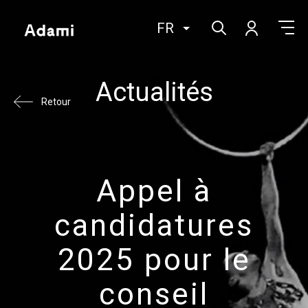
FR
Actualités
Retour
Appel à
candidatures
2025 pour le
conseil