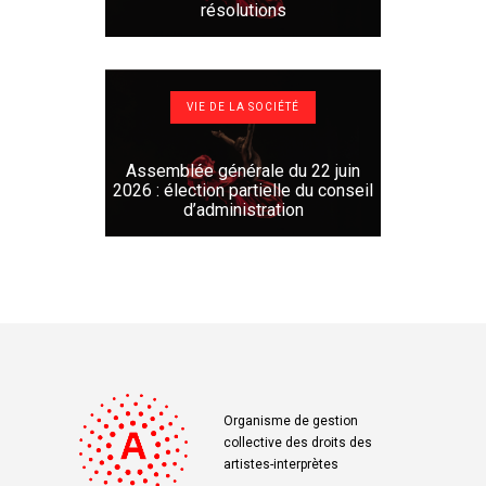
résolutions
VIE DE LA SOCIÉTÉ
Assemblée générale du 22 juin
2026 : élection partielle du conseil
d’administration
Organisme de gestion
collective des droits des
artistes-interprètes