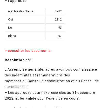
– l’approuve.
nombre de votants
2702
Oui
2312
Non
93
Blanc
297
> consulter les documents
Résolution n°5
L’Assemblée générale, après avoir pris connaissance
des indemnités et rémunérations des
membres du Conseil d’administration et du Conseil de
surveillance :
– Les approuve pour l’exercice clos au 31 décembre
2022, et les valide pour l’exercice en cours.