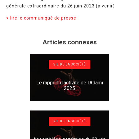
générale extraordinaire du 26 juin 2023 (à venir)
> lire le communiqué de presse
Articles connexes
VIE DE LA SOCIÉTÉ
Le rapport d’activité de l’Adami
2025
VIE DE LA SOCIÉTÉ