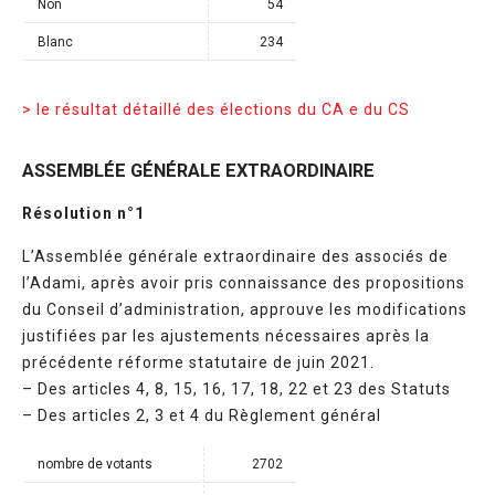
Non
54
Blanc
234
> le résultat détaillé des élections du CA e du CS
ASSEMBLÉE GÉNÉRALE EXTRAORDINAIRE
Résolution n°1
L’Assemblée générale extraordinaire des associés de
l’Adami, après avoir pris connaissance des propositions
du Conseil d’administration, approuve les modifications
justifiées par les ajustements nécessaires après la
précédente réforme statutaire de juin 2021.
– Des articles 4, 8, 15, 16, 17, 18, 22 et 23 des Statuts
– Des articles 2, 3 et 4 du Règlement général
nombre de votants
2702