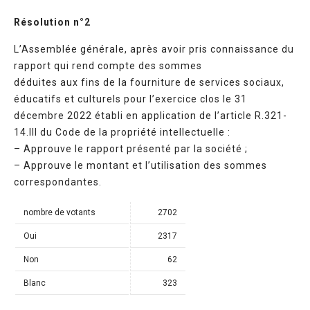
Résolution n°2
L’Assemblée générale, après avoir pris connaissance du
rapport qui rend compte des sommes
déduites aux fins de la fourniture de services sociaux,
éducatifs et culturels pour l’exercice clos le 31
décembre 2022 établi en application de l’article R.321-
14.III du Code de la propriété intellectuelle :
– Approuve le rapport présenté par la société ;
– Approuve le montant et l’utilisation des sommes
correspondantes.
nombre de votants
2702
Oui
2317
Non
62
Blanc
323