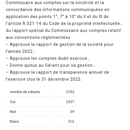
Commissaire aux comptes sur la sincérité et la
concordance des informations communiquées en
application des points 1°, 7° à 10° du II et du III de
l’article R.321-14 du Code de la propriété intellectuelle ;
du rapport spécial du Commissaire aux comptes relatif
aux conventions réglementées :
– Approuve le rapport de gestion de la société pour
l’année 2022 ;
– Approuve les comptes dudit exercice ;
– Donne quitus au Gérant pour sa gestion ;
– Approuve le rapport de transparence annuel de
l’exercice clos le 31 décembre 2022.
nombre de votants
2702
Oui
2327
Non
59
Blanc
316