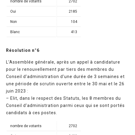
nombre de votants
2702
Oui
2185
Non
104
Blanc
413
Résolution n°6
L’Assemblée générale, après un appel à candidature
pour le renouvellement par tiers des membres du
Conseil d’administration d’une durée de 3 semaines et
une période de scrutin ouverte entre le 30 mai et le 26
juin 2023 :
– Elit, dans le respect des Statuts, les 8 membres du
Conseil d’administration parmi ceux qui se sont portés
candidats à ces postes.
nombre de votants
2702