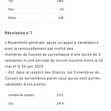
Oui
2400
Non
54
Blanc
248
Résolution n°7
L’Assemblée générale, après un appel à candidature
pour le renouvellement par moitié des
membres du Conseil de surveillance d’une durée de 3
semaines et une période de scrutin ouverte entre le 30
mai et le 26 juin 2023 :
– Elit, dans le respect des Statuts, les 3 membres du
Conseil de surveillance parmi ceux qui se sont portés
candidats à ces postes.
nombre de votants
2702
Oui
2414