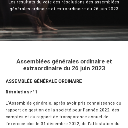
Les résultats du vote des résolutions des assemblées
générales ordinaire et extraordinaire du 26 juin 2023
Assemblées générales ordinaire et
extraordinaire du 26 juin 2023
ASSEMBLÉE GÉNÉRALE ORDINAIRE
Résolution n°1
L’Assemblée générale, après avoir pris connaissance du
rapport de gestion de la société pour l’année 2022, des
comptes et du rapport de transparence annuel de
l’exercice clos le 31 décembre 2022, de l’attestation du