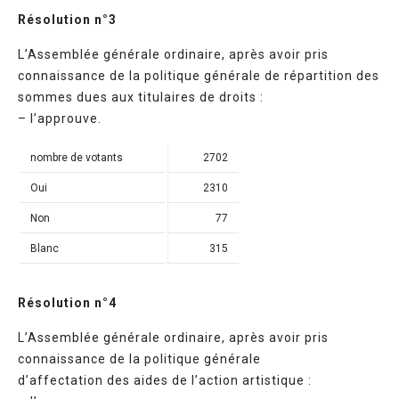
Résolution n°3
L’Assemblée générale ordinaire, après avoir pris
connaissance de la politique générale de répartition des
sommes dues aux titulaires de droits :
– l’approuve.
nombre de votants
2702
Oui
2310
Non
77
Blanc
315
Résolution n°4
L’Assemblée générale ordinaire, après avoir pris
connaissance de la politique générale
d’affectation des aides de l’action artistique :