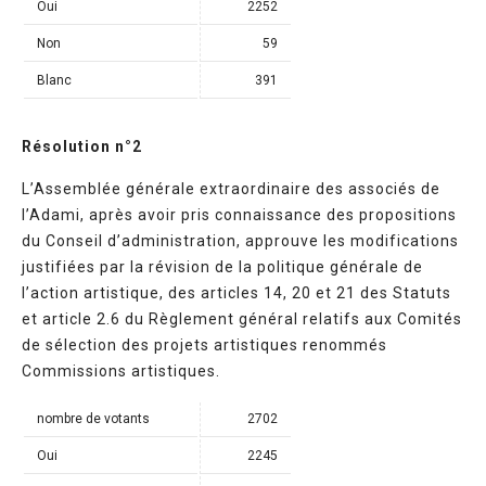
Oui
2252
Non
59
Blanc
391
Résolution n°2
L’Assemblée générale extraordinaire des associés de
l’Adami, après avoir pris connaissance des propositions
du Conseil d’administration, approuve les modifications
justifiées par la révision de la politique générale de
l’action artistique, des articles 14, 20 et 21 des Statuts
et article 2.6 du Règlement général relatifs aux Comités
de sélection des projets artistiques renommés
Commissions artistiques.
nombre de votants
2702
Oui
2245