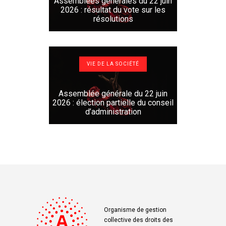
Assemblées générales du 22 juin
2026 : résultat du vote sur les
résolutions
VIE DE LA SOCIÉTÉ
Assemblée générale du 22 juin
2026 : élection partielle du conseil
d’administration
Organisme de gestion
collective des droits des