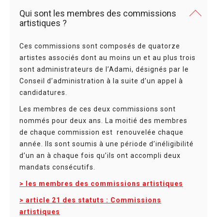
Qui sont les membres des commissions
artistiques ?
Ces commissions sont composés de quatorze
artistes associés dont au moins un et au plus trois
sont administrateurs de l’Adami, désignés par le
Conseil d’administration à la suite d’un appel à
candidatures.
Les membres de ces deux commissions sont
nommés pour deux ans. La moitié des membres
de chaque commission est renouvelée chaque
année. Ils sont soumis à une période d’inéligibilité
d’un an à chaque fois qu’ils ont accompli deux
mandats consécutifs.
> les membres des commissions artistiques
> article 21 des statuts : Commissions
artistiques