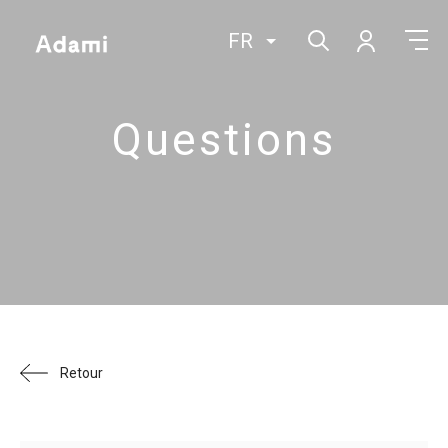
FR
Questions
Retour