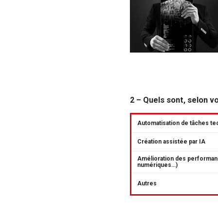
2 – Quels sont, selon v
Automatisation de tâches te
Création assistée par IA
Amélioration des performan
numériques…)
Autres