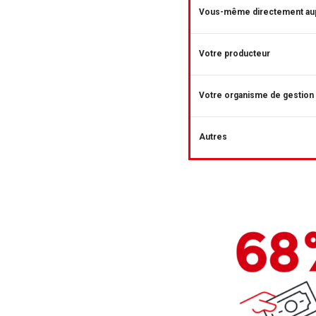
Vous-même directement aup
Votre producteur
Votre organisme de gestion 
Autres