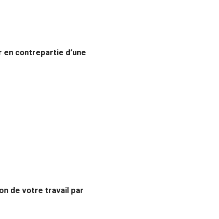
er en contrepartie d’une
on de votre travail par