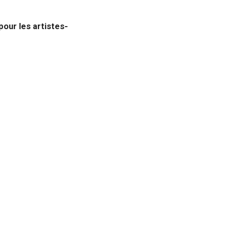
pour les artistes-