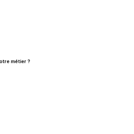
votre métier ?