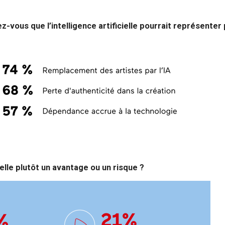
z-vous que l’intelligence artificielle pourrait représenter 
-elle plutôt un avantage ou un risque ?