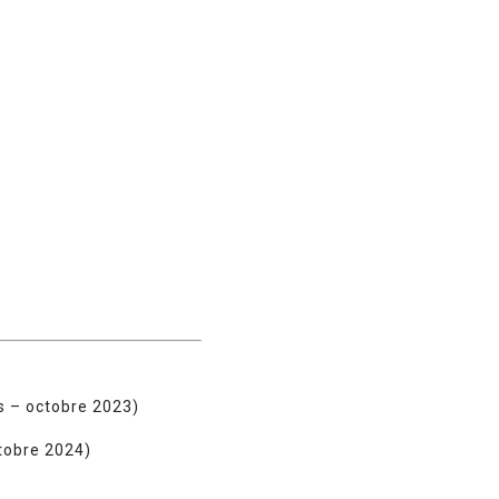
es – octobre 2023)
tobre 2024)