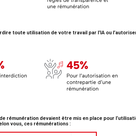
dire toute utilisation de votre travail par l’IA ou l’autoris
e rémunération devaient être mis en place pour l’utilisati
 selon vous, ces rémunérations :