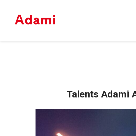
Talents Adami 