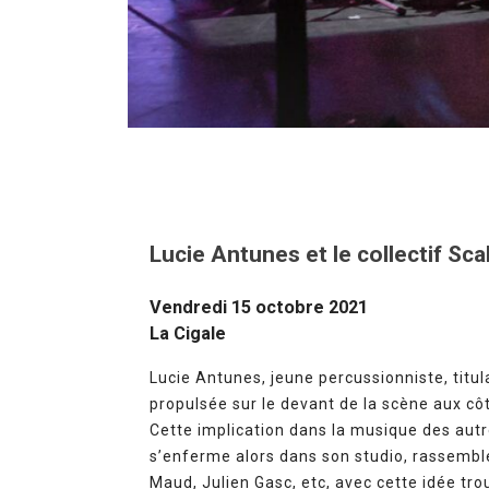
Lucie Antunes et le collectif Sc
Vendredi 15 octobre 2021
La Cigale
Lucie Antunes, jeune percussionniste, titul
propulsée sur le devant de la scène aux 
Cette implication dans la musique des autr
s’enferme alors dans son studio, rassemble
Maud, Julien Gasc, etc, avec cette idée tro