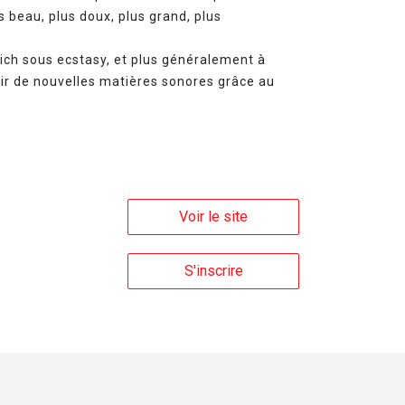
s beau, plus doux, plus grand, plus
ich sous ecstasy, et plus généralement à
vrir de nouvelles matières sonores grâce au
Voir le site
S'inscrire