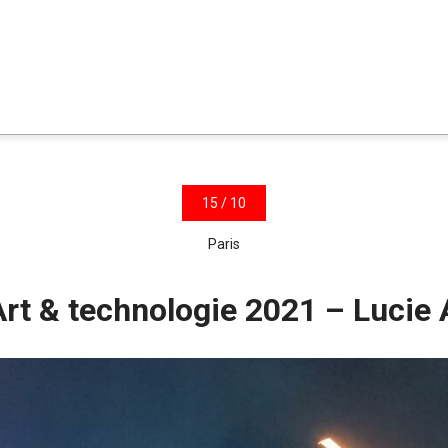
15 / 10
Paris
Art & technologie 2021 – Lucie