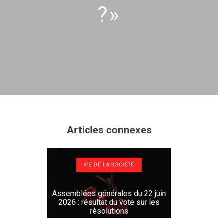
?»
Articles connexes
VIE DE LA SOCIÉTÉ
Assemblées générales du 22 juin
2026 : résultat du vote sur les
résolutions