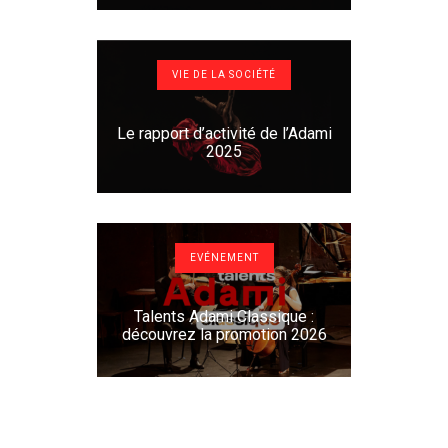
VIE DE LA SOCIÉTÉ
Le rapport d’activité de l’Adami
2025
EVÉNEMENT
Talents Adami Classique :
découvrez la promotion 2026