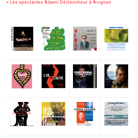
> Les spectacles Adami Déclencheur à Avignon