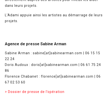
dans leurs projets.
L’Adami appuie ainsi les artistes au démarrage de leurs
projets.
Agence de presse Sabine Arman
Sabine Arman : sabine[at]sabinearman.com | 06 15 15
22 24
Doris Audoux : doris[at]sabinearman.com | 06 61 75 24
86
Florence Chabanet : florence[at]sabinearman.com | 06
67 02 53 60
> Dossier de presse de l’opération