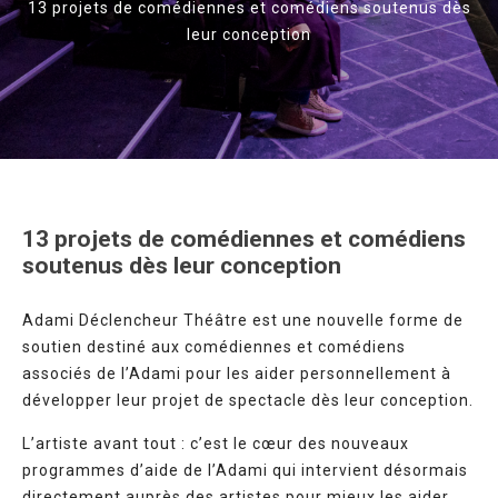
13 projets de comédiennes et comédiens soutenus dès
leur conception
13 projets de comédiennes et comédiens
soutenus dès leur conception
Adami Déclencheur Théâtre est une nouvelle forme de
soutien destiné aux comédiennes et comédiens
associés de l’Adami pour les aider personnellement à
développer leur projet de spectacle dès leur conception.
L’artiste avant tout : c’est le cœur des nouveaux
programmes d’aide de l’Adami qui intervient désormais
directement auprès des artistes pour mieux les aider