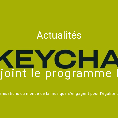
Actualités
ejoint le programme
anisations du monde de la musique s’engagent pour l’égalité 