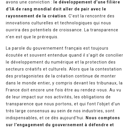
avons une conviction :
le développement d’une filière
d’IA de rang mondial doit aller de pair avec le
rayonnement de la création
. C’est la rencontre des
innovations culturelles et technologiques qui nous
ouvrira des potentiels de croissance. La transparence
n’en est que le prérequis.
La parole du gouvernement français est toujours
écoutée et souvent entendue quand il s’agit de concilier
le développement du numérique et la protection des
secteurs créatifs et culturels. Alors que la contestation
des protagonistes de la création continue de monter
dans le monde entier, y compris devant les tribunaux, la
France doit encore une fois être au rendez-vous. Au vu
de leur impact sur nos activités, les obligations de
transparence que nous portons, et qui font l’objet d’un
très large consensus au sein de nos industries, sont
indispensables, et ce dès aujourd’hui.
Nous comptons
sur l’engagement du gouvernement à défendre et