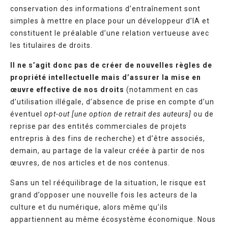
conservation des informations d’entraînement sont
simples à mettre en place pour un développeur d’IA et
constituent le préalable d’une relation vertueuse avec
les titulaires de droits.
Il ne s’agit donc pas de créer de nouvelles règles de
propriété intellectuelle mais d’assurer la mise en
œuvre effective de nos droits
(notamment en cas
d’utilisation illégale, d’absence de prise en compte d’un
éventuel
opt-out [une option de retrait des auteurs]
ou de
reprise par des entités commerciales de projets
entrepris à des fins de recherche) et d’être associés,
demain, au partage de la valeur créée à partir de nos
œuvres, de nos articles et de nos contenus.
Sans un tel rééquilibrage de la situation, le risque est
grand d’opposer une nouvelle fois les acteurs de la
culture et du numérique, alors même qu’ils
appartiennent au même écosystème économique. Nous