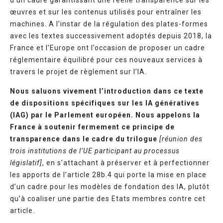
d’un cadre garantissant une réelle transparence sur les
œuvres et sur les contenus utilisés pour entraîner les
machines. A l’instar de la régulation des plates-formes
avec les textes successivement adoptés depuis 2018, la
France et l’Europe ont l’occasion de proposer un cadre
réglementaire équilibré pour ces nouveaux services à
travers le projet de règlement sur l’IA.
Nous saluons vivement l’introduction dans ce texte
de dispositions spécifiques sur les IA génératives
(IAG) par le Parlement européen. Nous appelons la
France à soutenir fermement ce principe de
transparence dans le cadre du trilogue
[réunion des
trois institutions de l’UE participant au processus
législatif]
, en s’attachant à préserver et à perfectionner
les apports de l’article 28b.4 qui porte la mise en place
d’un cadre pour les modèles de fondation des IA, plutôt
qu’à coaliser une partie des Etats membres contre cet
article.