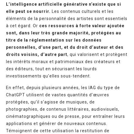
L’intelligence artificielle générative n’existe que si
elle peut se nourrir.
Les contenus culturels et les
éléments de la personnalité des artistes sont essentiels
à cet égard. Or
ces ressources à forte valeur ajoutée
sont, dans leur très grande majorité, protégées au
titre de la réglementation sur les données
personnelles, d’une part, et du droit d’auteur et des
droits voisins, d’autre part
, qui valorisent et protègent
les intérêts moraux et patrimoniaux des créateurs et
des éditeurs, tout en sécurisant les lourds
investissements qu’elles sous-tendent.
En effet, depuis plusieurs années, les IAG du type de
ChatGPT utilisent de vastes quantités d’œuvres
protégées, qu’il s’agisse de musiques, de
photographies, de contenus littéraires, audiovisuels,
cinématographiques ou de presse, pour entraîner leurs
applications et générer de nouveaux contenus.
Témoignent de cette utilisation la restitution de