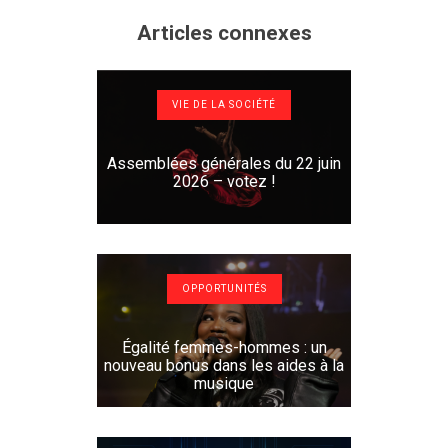
Articles connexes
VIE DE LA SOCIÉTÉ
Assemblées générales du 22 juin
2026 – votez !
OPPORTUNITÉS
Égalité femmes-hommes : un
nouveau bonus dans les aides à la
musique