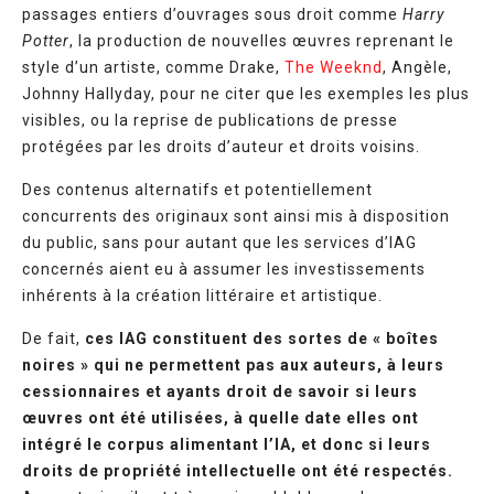
passages entiers d’ouvrages sous droit comme
Harry
Potter
, la production de nouvelles œuvres reprenant le
style d’un artiste, comme Drake,
The Weeknd
, Angèle,
Johnny Hallyday, pour ne citer que les exemples les plus
visibles, ou la reprise de publications de presse
protégées par les droits d’auteur et droits voisins.
Des contenus alternatifs et potentiellement
concurrents des originaux sont ainsi mis à disposition
du public, sans pour autant que les services d’IAG
concernés aient eu à assumer les investissements
inhérents à la création littéraire et artistique.
De fait,
ces IAG constituent des sortes de « boîtes
noires » qui ne permettent pas aux auteurs, à leurs
cessionnaires et ayants droit de savoir si leurs
œuvres ont été utilisées, à quelle date elles ont
intégré le corpus alimentant l’IA, et donc si leurs
droits de propriété intellectuelle ont été respectés.