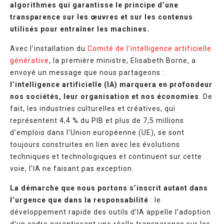
algorithmes qui garantisse le principe d’une
transparence sur les œuvres et sur les contenus
utilisés pour entraîner les machines.
Avec l’installation du
Comité de l’intelligence artificielle
générative
,
la première ministre, Elisabeth Borne, a
envoyé un message que nous partageons :
l’intelligence artificielle (IA) marquera en profondeur
nos sociétés, leur organisation et nos économies
. De
fait, les industries culturelles et créatives, qui
représentent 4,4 % du PIB et plus de 7,5 millions
d’emplois dans l’Union européenne (UE), se sont
toujours construites en lien avec les évolutions
techniques et technologiques et continuent sur cette
voie, l’IA ne faisant pas exception.
La démarche que nous portons s’inscrit autant dans
l’urgence que dans la responsabilité
: le
développement rapide des outils d’IA appelle l’adoption