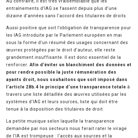
Au contraire, il est très vraisemblable que les
entraînements d’IAG se fassent depuis plus d’une
dizaine d’années sans l’accord des titulaires de droits.
Aussi positive que soit l’obligation de transparence pour
les IAG introduite par le Parlement européen en mai
sous la forme d’un résumé des usages concernant des
œuvres protégées par le droit d’auteur, elle reste
grandement insuffisante. Il est donc essentiel de la
renforcer.
Afin d’éviter un blanchiment des données et
pour rendre possible la juste rémunération des
ayants droit, nous souhaitons que soit imposé dans
l’article 28b.4 le principe d’une transparence totale
à
travers une liste détaillée des œuvres utilisées par les
systèmes d’IAG et leurs sources, liste qui doit être
tenue à la disposition des titulaires de droit.
La petite musique selon laquelle la transparence
demandée par nos secteurs nous ferait rater le virage
de l’IA est trompeuse : l’accès aux sources et la