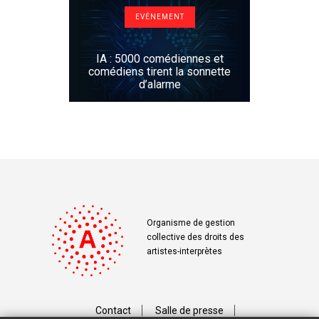
EVÉNEMENT
IA : 5000 comédiennes et
comédiens tirent la sonnette
d’alarme
Organisme de gestion
collective des droits des
artistes-interprètes
Contact
Salle de presse