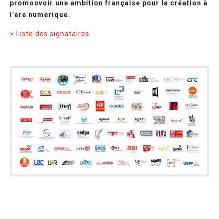
promouvoir une ambition française pour la création à
l’ère numérique.
> Liste des signataires