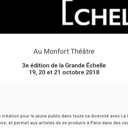
Au Monfort Théâtre
3e édition de la Grande Échelle
19, 20 et 21 octobre 2018
création pour le jeune public dans toute sa diversité avec La
naire, et permet aux artistes de se produire à Paris dans des co