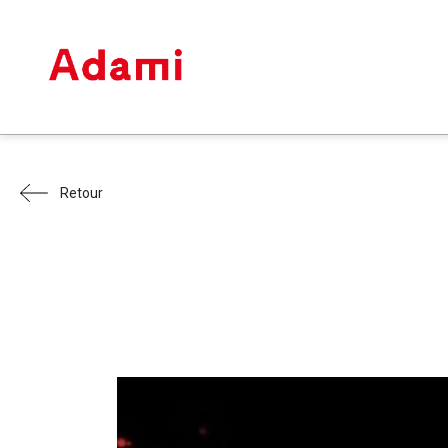
Retour