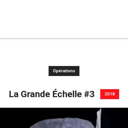
Opérations
La Grande Échelle #3
2018