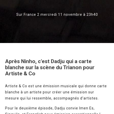
Sur France 2 mercredi 11 novembre à 23h40
Après Ninho, c’est Dadju qui a carte
blanche sur la scène du Trianon pour
Artiste & Co
Artiste & Co est une émission musicale qui donne carte
blanche à un artiste pour créer une émission sur
mesure qui lui ressemble, accompagnés d’artistes.
Pour le deuxième épisode, Dadju convie Imen Es,