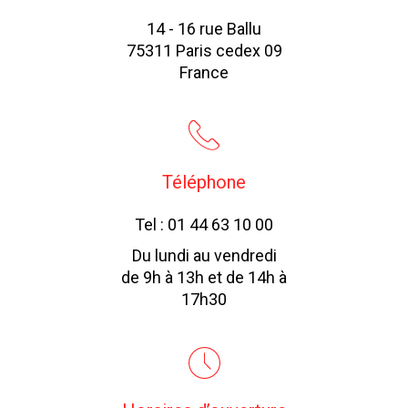
14 - 16 rue Ballu
75311 Paris cedex 09
France
Téléphone
Tel : 01 44 63 10 00
Du lundi au vendredi
de 9h à 13h et de 14h à
17h30