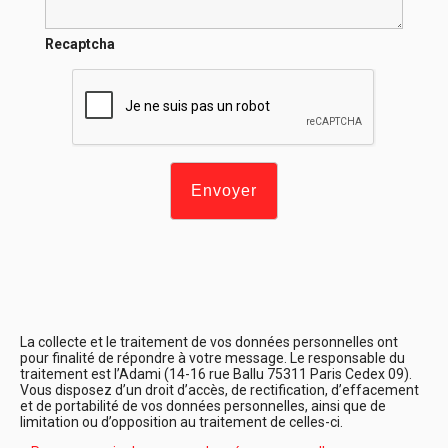
Recaptcha
La collecte et le traitement de vos données personnelles ont
pour finalité de répondre à votre message. Le responsable du
traitement est l’Adami (14-16 rue Ballu 75311 Paris Cedex 09).
Vous disposez d’un droit d’accès, de rectification, d’effacement
et de portabilité de vos données personnelles, ainsi que de
limitation ou d’opposition au traitement de celles-ci.