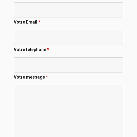
Votre Email
*
Votre téléphone
*
Votre message
*