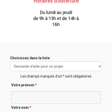
Horaires d’ouverture
Du lundi au jeudi
de 9h à 13h et de 14h à
16h
Choisissez dans la liste:
Les champs marqués d’un
*
sont obligatoires
Votre prénom
*
Votre nom
*