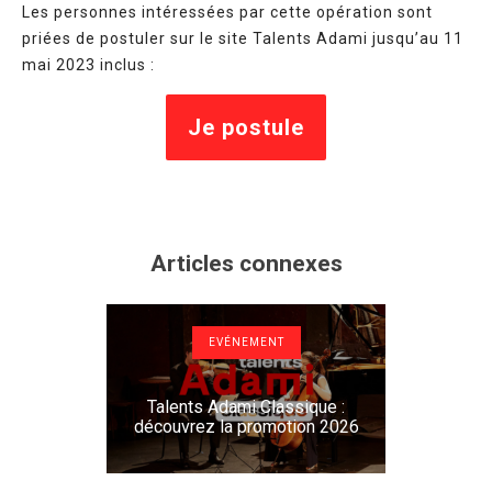
Les personnes intéressées par cette opération sont
priées de postuler sur le site Talents Adami jusqu’au 11
mai 2023 inclus :
Je postule
Articles connexes
EVÉNEMENT
Talents Adami Classique :
découvrez la promotion 2026