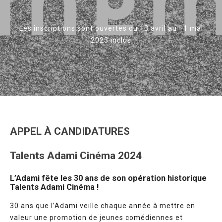
Les inscriptions sont ouvertes du 13 avril au 11 mai
2023 inclus
APPEL À CANDIDATURES
Talents Adami Cinéma 2024
L’Adami fête les 30 ans de son opération historique
Talents Adami Cinéma !
30 ans que l’Adami veille chaque année à mettre en
valeur une promotion de jeunes comédiennes et