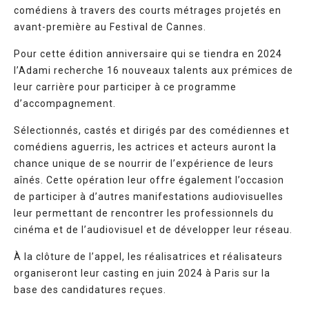
comédiens à travers des courts métrages projetés en
avant-première au Festival de Cannes.
Pour cette édition anniversaire qui se tiendra en 2024
l’Adami recherche 16 nouveaux talents aux prémices de
leur carrière pour participer à ce programme
d’accompagnement.
Sélectionnés, castés et dirigés par des comédiennes et
comédiens aguerris, les actrices et acteurs auront la
chance unique de se nourrir de l’expérience de leurs
aînés. Cette opération leur offre également l’occasion
de participer à d’autres manifestations audiovisuelles
leur permettant de rencontrer les professionnels du
cinéma et de l’audiovisuel et de développer leur réseau.
À la clôture de l’appel, les réalisatrices et réalisateurs
organiseront leur casting en juin 2024 à Paris sur la
base des candidatures reçues.