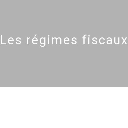
Les régimes fiscau