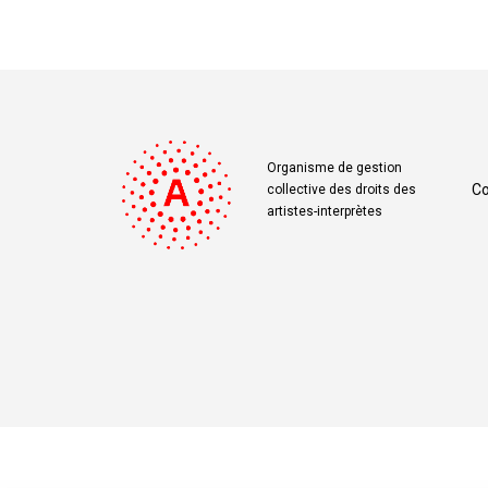
Organisme de gestion
Co
collective des droits des
artistes-interprètes