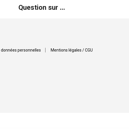
Question sur ...
 données personnelles
Mentions légales / CGU