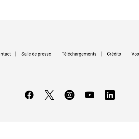
ntact
Salle de presse
Téléchargements
Crédits
Vos