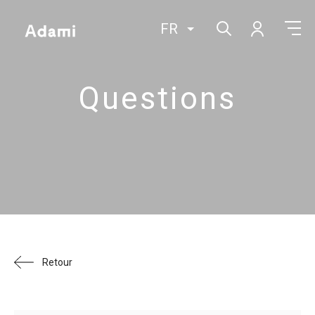
FR
Questions
Retour