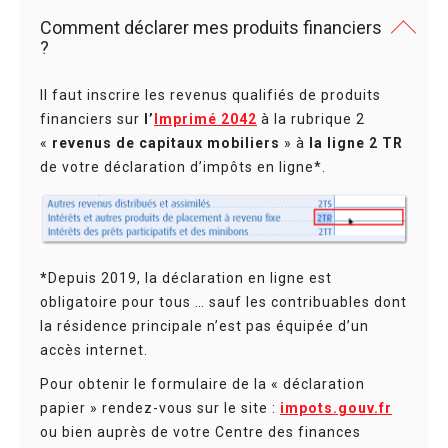
Comment déclarer mes produits financiers
?
Il faut inscrire les revenus qualifiés de produits
financiers sur
l’
Imprimé 2042
à la rubrique 2
«
revenus de capitaux mobiliers
» à
la ligne 2 TR
de votre déclaration d’impôts en ligne*.
*
Depuis 2019, la déclaration en ligne est
obligatoire pour tous … sauf les contribuables dont
la résidence principale n’est pas équipée d’un
accès internet.
Pour obtenir le formulaire de la « déclaration
papier » rendez-vous sur le site :
impots.gouv.fr
ou bien auprès de votre Centre des finances