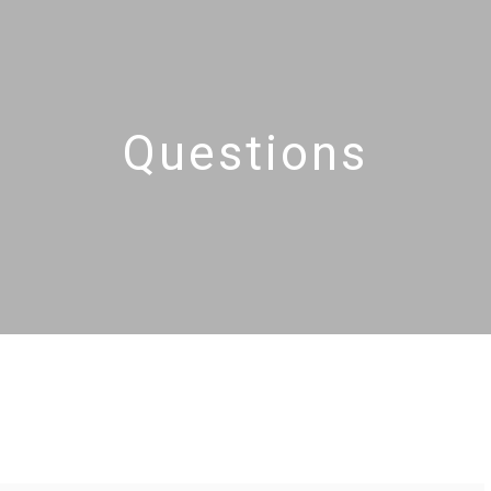
Questions