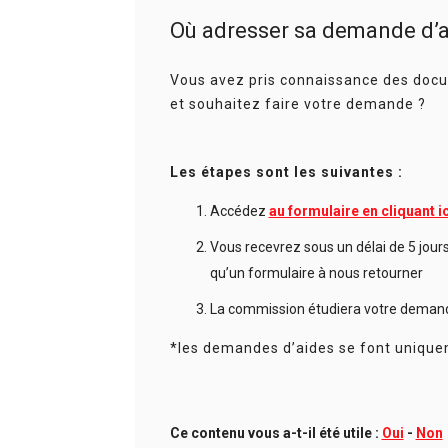
Où adresser sa demande d’a
Vous avez pris connaissance des docum
et souhaitez faire votre demande ?
Les étapes sont les suivantes :
Accédez
au formulaire en cliquant i
Vous recevrez sous un délai de 5 jour
qu’un formulaire à nous retourner
La commission étudiera votre demand
*les demandes d’aides se font uniquem
Ce contenu vous a-t-il été utile :
Oui
-
Non