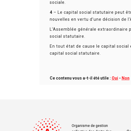
sociale.
4
– Le capital social statutaire peut ê
nouvelles en vertu d’une décision de 
L’Assemblée générale extraordinaire p
social statutaire.
En tout état de cause le capital social
capital social statutaire.
Ce contenu vous a-t-il été utile :
Oui
-
Non
Organisme de gestion