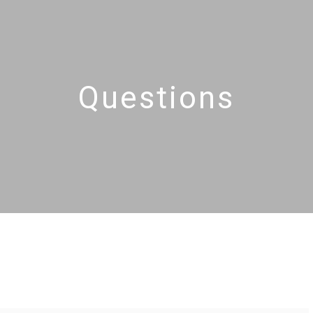
Questions