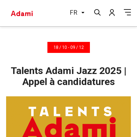
FR
18 / 10 - 09 / 12
Talents Adami Jazz 2025 |
Appel à candidatures