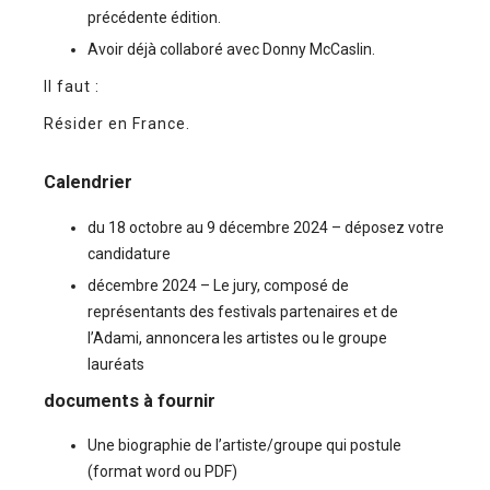
précédente édition.
Avoir déjà collaboré avec Donny McCaslin.
Il faut :
Résider en France.
Calendrier
du 18 octobre au 9 décembre 2024 – déposez votre
candidature
décembre 2024 – Le jury, composé de
représentants des festivals partenaires et de
l’Adami, annoncera les artistes ou le groupe
lauréats
documents à fournir
Une biographie de l’artiste/groupe qui postule
(format word ou PDF)