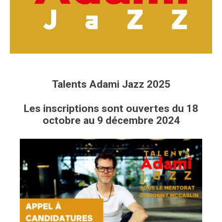
Talents Adami Jazz 2025
Les inscriptions sont ouvertes du 18
octobre au 9 décembre 2024