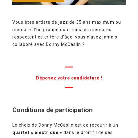
Vous êtes artiste de jazz de 35 ans maximum ou
membre d’un groupe dont tous les membres
respectent ce critère d’âge, vous n’avez jamais
collaboré avec Donny McCaslin ?
Déposez votre candidature !
Conditions de participation
Le choix de Donny McCaslin est de recourir à un
quartet « électrique »
dans le droit fil de ses