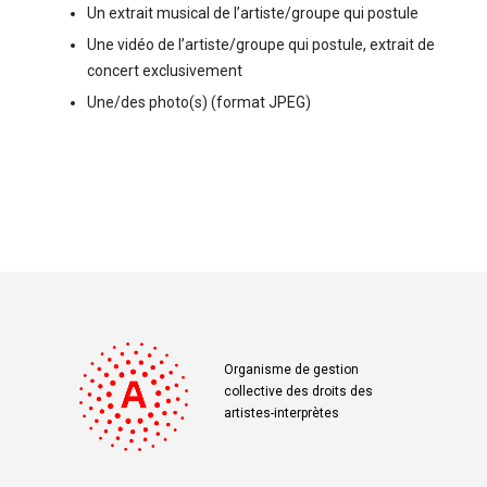
Un extrait musical de l’artiste/groupe qui postule
Une vidéo de l’artiste/groupe qui postule, extrait de
concert exclusivement
Une/des photo(s) (format JPEG)
Organisme de gestion
collective des droits des
artistes-interprètes