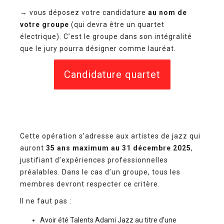
→ vous déposez votre candidature
au nom de
votre groupe
(qui devra être un quartet
électrique). C’est le groupe dans son intégralité
que le jury pourra désigner comme lauréat.
Candidature quartet
Cette opération s’adresse aux artistes de jazz qui
auront
35 ans maximum au 31 décembre 2025
,
justifiant d’expériences professionnelles
préalables. Dans le cas d’un groupe, tous les
membres devront respecter ce critère.
Il ne faut pas :
Avoir été Talents Adami Jazz au titre d’une