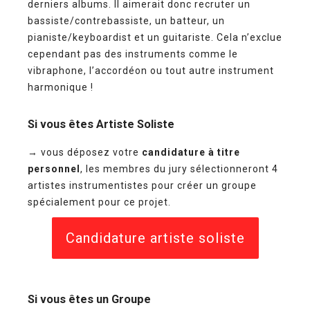
derniers albums. Il aimerait donc recruter un
bassiste/contrebassiste, un batteur, un
pianiste/keyboardist et un guitariste. Cela n’exclue
cependant pas des instruments comme le
vibraphone, l’accordéon ou tout autre instrument
harmonique !
Si vous êtes Artiste Soliste
→ vous déposez votre
candidature à titre
personnel
, les membres du jury sélectionneront 4
artistes instrumentistes pour créer un groupe
spécialement pour ce projet.
Candidature artiste soliste
Si vous êtes un Groupe