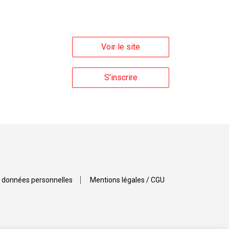
Voir le site
S'inscrire
 données personnelles
Mentions légales / CGU