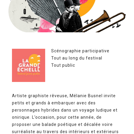
Scénographie participative
Tout au long du festival
Tout public
Artiste graphiste rêveuse, Mélanie Busnel invite
petits et grands à embarquer avec des
personnages hybrides dans un voyage ludique et
onirique. L’occasion, pour cette année, de
proposer une balade poétique et décalée voire
surréaliste au travers des intérieurs et extérieurs