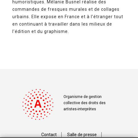
humoristiques. Mélanie Busnel réalise des
commandes de fresques murales et de collages
urbains. Elle expose en France et à l’étranger tout
en continuant à travailler dans les milieux de
l’édition et du graphisme.
Organisme de gestion
collective des droits des
artistes-interprètes
Contact
Salle de presse