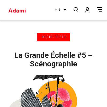
FR
09 / 10 - 11 / 10
La Grande Échelle #5 –
Scénographie