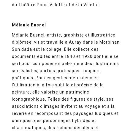
du Théâtre Paris-Villette et de la Villette.
Mélanie Busnel
Mélanie Busnel, artiste, graphiste et illustratrice
diplômée, vit et travaille à Auray dans le Morbihan.
Son dada est le collage. Elle collecte des
documents édités entre 1840 et 1920 dont elle se
sert pour composer en pêle-mêle des illustrations
surréalistes, parfois grotesques, toujours
poétiques. Par ces gestes méticuleux et
l’utilisation à la fois subtile et précise de la
peinture, elle valorise un patrimoine
iconographique. Telles des figures de style, ses
associations d’images invitent au voyage et à la
rêverie en recomposant des paysages ludiques et
oniriques, des personnages hybrides et
charismatiques, des fictions décalées et