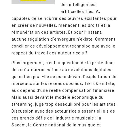
des intelligences
artificielles. Les IA,
capables de se nourrir des œuvres existantes pour
en créer de nouvelles, menacent les droits et la
rémunération des artistes. Et pour l’instant,
aucune régulation d’envergure n’existe. Comment
concilier ce développement technologique avec le
respect du travail des auteur·rice·s ?
Plus largement, c’est la question de la protection
des créateur·rice·s face aux évolutions digitales
qui est en jeu. Elle se pose devant l’exploitation de
morceaux sur les réseaux sociaux, TikTok en tête,
aux dépens d’une réelle compensation financière.
Mais aussi devant le modèle économique du
streaming, jugé trop déséquilibré pour les artistes.
Discussion avec des acteur·rice·s essentiel·le·s de
ces grands défis de l’industrie musicale : la
Sacem, le Centre national de la musique et