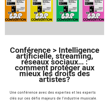
Conférence > Intelligence
artificielle, streaming,
réseaux sociaux… :
comment protéger aux
mieux les droits des
artistes?
Une conférence avec des expertes et les experts
clés sur ces défis majeurs de l’industrie musicale.