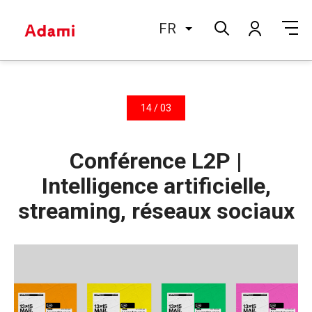
FR
14 / 03
Conférence L2P |
Intelligence artificielle,
streaming, réseaux sociaux