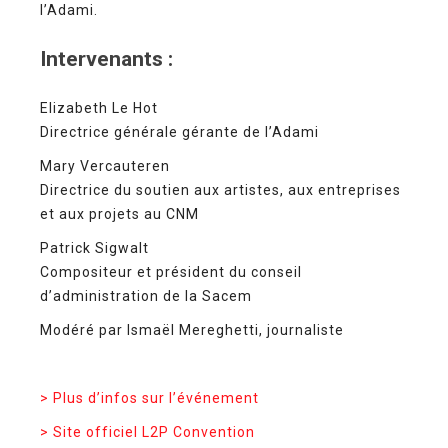
l’Adami.
Intervenants :
Elizabeth Le Hot
Directrice générale gérante de l’Adami
Mary Vercauteren
Directrice du soutien aux artistes, aux entreprises
et aux projets au CNM
Patrick Sigwalt
Compositeur et président du conseil
d’administration de la Sacem
Modéré par Ismaël Mereghetti, journaliste
> Plus d’infos sur l’événement
> Site officiel L2P Convention