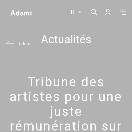
FR
Actualités
Retour
Tribune des
artistes pour une
juste
rémunération sur