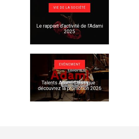
VIE DE LA SOCIÉTÉ
Le rapport d’activité de l’Adami
2025
EVÉNEMENT
Talents Adami Classique :
découvrez la promotion 2026