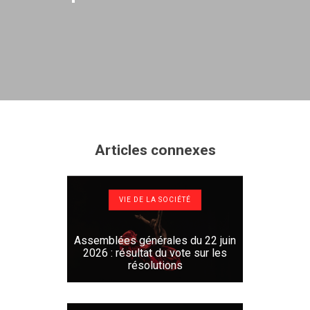
Articles connexes
VIE DE LA SOCIÉTÉ
Assemblées générales du 22 juin
2026 : résultat du vote sur les
résolutions