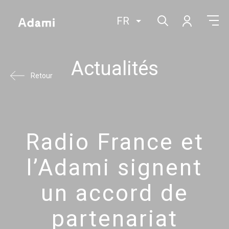
FR
Actualités
Retour
Radio France et
l’Adami signent
un accord de
partenariat