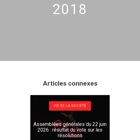
2018
Articles connexes
VIE DE LA SOCIÉTÉ
Assemblées générales du 22 juin
2026 : résultat du vote sur les
résolutions