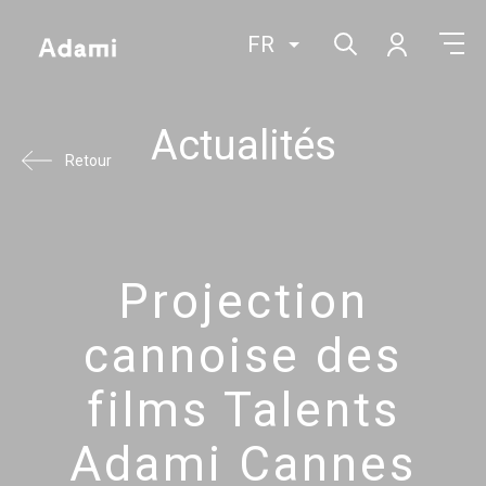
FR
Actualités
Retour
Projection
cannoise des
films Talents
Adami Cannes