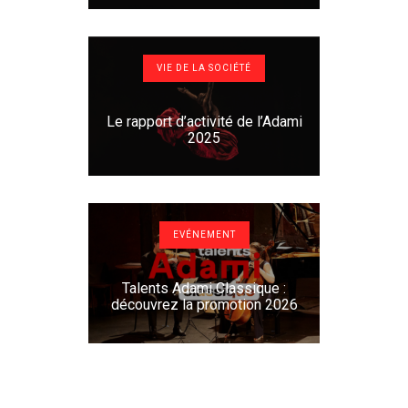
VIE DE LA SOCIÉTÉ
Le rapport d’activité de l’Adami
2025
EVÉNEMENT
Talents Adami Classique :
découvrez la promotion 2026