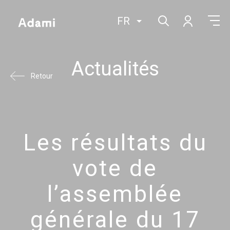
FR
Actualités
Retour
Les résultats du
vote de
l’assemblée
générale du 17