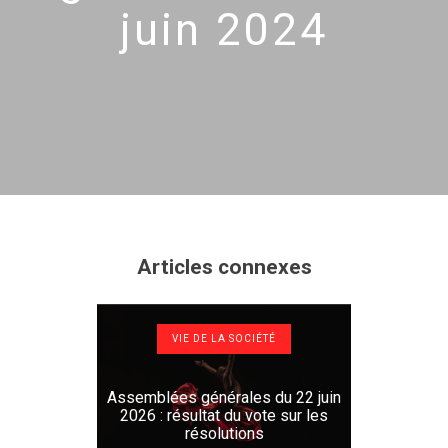
juin 2024
Articles connexes
VIE DE LA SOCIÉTÉ
Assemblées générales du 22 juin
2026 : résultat du vote sur les
résolutions