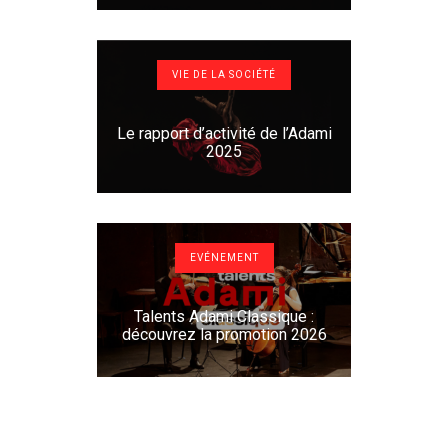
VIE DE LA SOCIÉTÉ
Le rapport d’activité de l’Adami
2025
EVÉNEMENT
Talents Adami Classique :
découvrez la promotion 2026