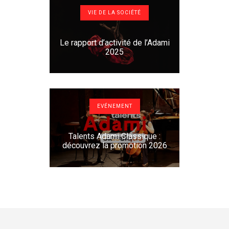
VIE DE LA SOCIÉTÉ
Le rapport d’activité de l’Adami
2025
EVÉNEMENT
Talents Adami Classique :
découvrez la promotion 2026