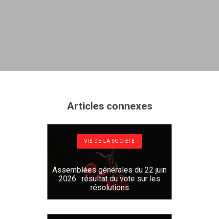
Articles connexes
VIE DE LA SOCIÉTÉ
Assemblées générales du 22 juin
2026 : résultat du vote sur les
résolutions