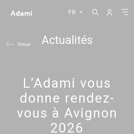
FR
Actualités
Retour
L’Adami vous
donne rendez-
vous à Avignon
2026