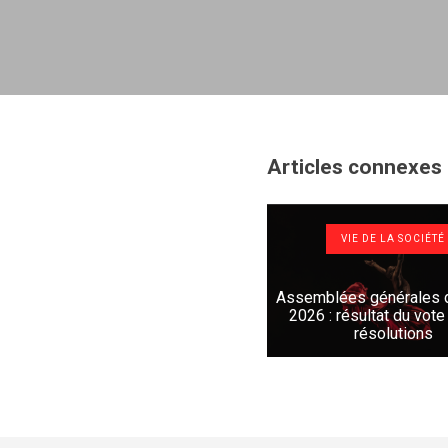
Articles connexes
VIE DE LA SOCIÉTÉ
Assemblées générales d
2026 : résultat du vote
résolutions