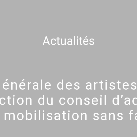
Actualités
énérale des artistes
ction du conseil d’a
 mobilisation sans fa