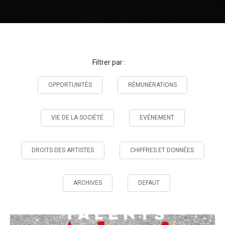
Filtrer par :
OPPORTUNITÉS
RÉMUNÉRATIONS
VIE DE LA SOCIÉTÉ
EVÉNEMENT
DROITS DES ARTISTES
CHIFFRES ET DONNÉES
ARCHIVES
DEFAUT