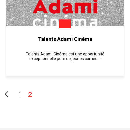
Talents Adami Cinéma
Talents Adami Cinéma est une opportunité
exceptionnelle pour de jeunes comédi...
2
1