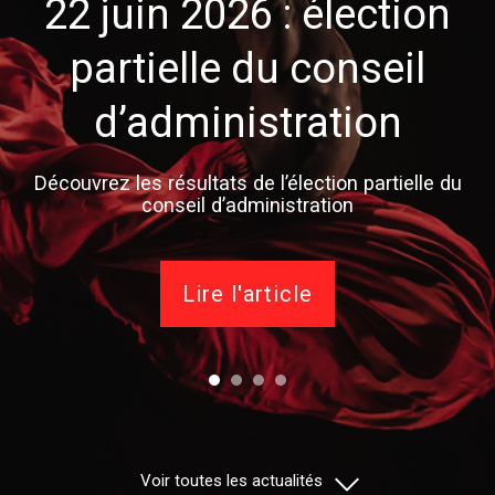
22 juin 2026 : élection
partielle du conseil
d’administration
Découvrez les résultats de l’élection partielle du
conseil d’administration
Lire l'article
Voir toutes les actualités