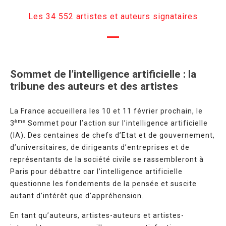
Les 34 552 artistes et auteurs signataires
Sommet de l’intelligence artificielle : la
tribune des auteurs et des artistes
La France accueillera les 10 et 11 février prochain, le
ème
3
Sommet pour l’action sur l’intelligence artificielle
(IA). Des centaines de chefs d’Etat et de gouvernement,
d’universitaires, de dirigeants d’entreprises et de
représentants de la société civile se rassembleront à
Paris pour débattre car l’intelligence artificielle
questionne les fondements de la pensée et suscite
autant d’intérêt que d’appréhension.
En tant qu’auteurs, artistes-auteurs et artistes-