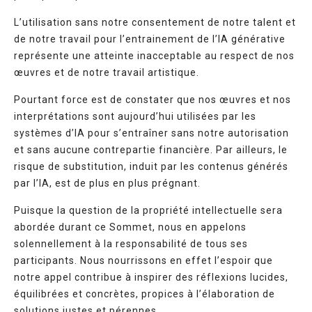
L’utilisation sans notre consentement de notre talent et
de notre travail pour l’entrainement de l’IA générative
représente une atteinte inacceptable au respect de nos
œuvres et de notre travail artistique.
Pourtant force est de constater que nos œuvres et nos
interprétations sont aujourd’hui utilisées par les
systèmes d’IA pour s’entraîner sans notre autorisation
et sans aucune contrepartie financière. Par ailleurs, le
risque de substitution, induit par les contenus générés
par l’IA, est de plus en plus prégnant.
Puisque la question de la propriété intellectuelle sera
abordée durant ce Sommet, nous en appelons
solennellement à la responsabilité de tous ses
participants. Nous nourrissons en effet l’espoir que
notre appel contribue à inspirer des réflexions lucides,
équilibrées et concrètes, propices à l’élaboration de
solutions justes et pérennes.