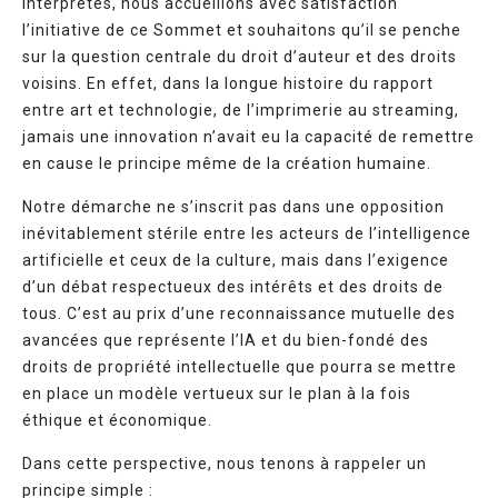
interprètes, nous accueillons avec satisfaction
l’initiative de ce Sommet et souhaitons qu’il se penche
sur la question centrale du droit d’auteur et des droits
voisins. En effet, dans la longue histoire du rapport
entre art et technologie, de l’imprimerie au streaming,
jamais une innovation n’avait eu la capacité de remettre
en cause le principe même de la création humaine.
Notre démarche ne s’inscrit pas dans une opposition
inévitablement stérile entre les acteurs de l’intelligence
artificielle et ceux de la culture, mais dans l’exigence
d’un débat respectueux des intérêts et des droits de
tous. C’est au prix d’une reconnaissance mutuelle des
avancées que représente l’IA et du bien-fondé des
droits de propriété intellectuelle que pourra se mettre
en place un modèle vertueux sur le plan à la fois
éthique et économique.
Dans cette perspective, nous tenons à rappeler un
principe simple :