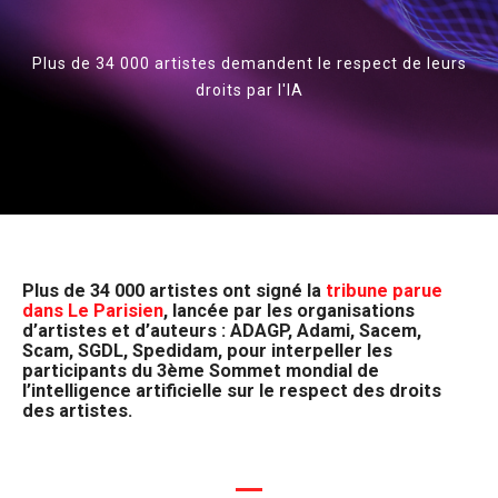
Plus de 34 000 artistes demandent le respect de leurs
droits par l'IA
Plus de 34 000 artistes ont signé la
tribune parue
dans Le Parisien
, lancée par les organisations
d’artistes et d’auteurs : ADAGP, Adami, Sacem,
Scam, SGDL, Spedidam, pour interpeller les
participants du 3ème Sommet mondial de
l’intelligence artificielle sur le respect des droits
des artistes.