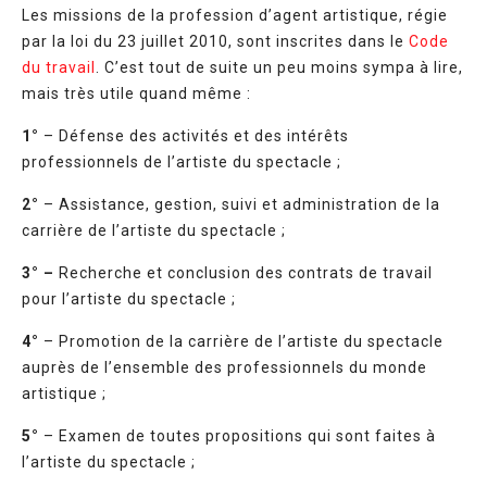
Les missions de la profession d’agent artistique, régie
par la loi du 23 juillet 2010, sont inscrites dans le
Code
du travail
. C’est tout de suite un peu moins sympa à lire,
mais très utile quand même :
1°
– Défense des activités et des intérêts
professionnels de l’artiste du spectacle ;
2°
– Assistance, gestion, suivi et administration de la
carrière de l’artiste du spectacle ;
3° –
Recherche et conclusion des contrats de travail
pour l’artiste du spectacle ;
4°
– Promotion de la carrière de l’artiste du spectacle
auprès de l’ensemble des professionnels du monde
artistique ;
5°
– Examen de toutes propositions qui sont faites à
l’artiste du spectacle ;