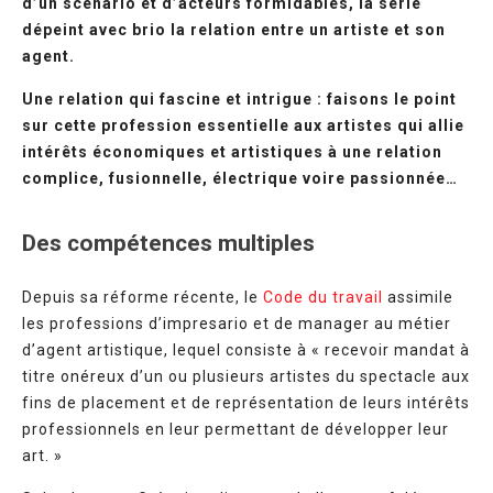
d’un scénario et d’acteurs formidables, la série
dépeint avec brio la relation entre un artiste et son
agent.
Une relation qui fascine et intrigue : faisons le point
sur cette profession essentielle aux artistes qui allie
intérêts économiques et artistiques à une relation
complice, fusionnelle, électrique voire passionnée…
Des compétences multiples
Depuis sa réforme récente, le
Code du travail
assimile
les professions d’impresario et de manager au métier
d’agent artistique, lequel consiste à « recevoir mandat à
titre onéreux d’un ou plusieurs artistes du spectacle aux
fins de placement et de représentation de leurs intérêts
professionnels en leur permettant de développer leur
art. »