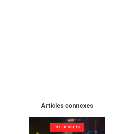
Articles connexes
OPPORTUNITÉS