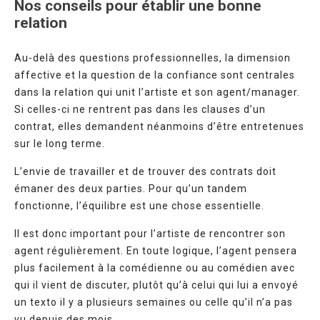
Nos conseils pour établir une bonne
relation
Au-delà des questions professionnelles, la dimension
affective et la question de la confiance sont centrales
dans la relation qui unit l’artiste et son agent/manager.
Si celles-ci ne rentrent pas dans les clauses d’un
contrat, elles demandent néanmoins d’être entretenues
sur le long terme.
L’envie de travailler et de trouver des contrats doit
émaner des deux parties. Pour qu’un tandem
fonctionne, l’équilibre est une chose essentielle.
Il est donc important pour l’artiste de rencontrer son
agent régulièrement. En toute logique, l’agent pensera
plus facilement à la comédienne ou au comédien avec
qui il vient de discuter, plutôt qu’à celui qui lui a envoyé
un texto il y a plusieurs semaines ou celle qu’il n’a pas
vu depuis des mois.