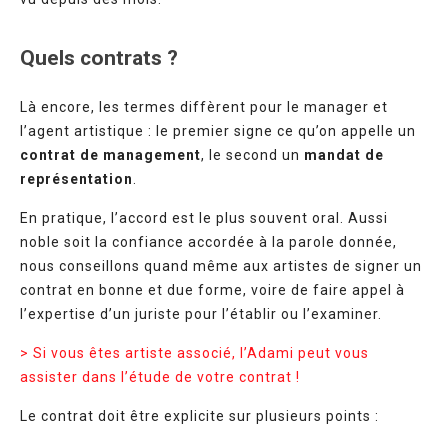
Quels contrats ?
Là encore, les termes diffèrent pour le manager et
l’agent artistique : le premier signe ce qu’on appelle un
contrat de management
, le second un
mandat de
représentation
.
En pratique, l’accord est le plus souvent oral. Aussi
noble soit la confiance accordée à la parole donnée,
nous conseillons quand même aux artistes de signer un
contrat en bonne et due forme, voire de faire appel à
l’expertise d’un juriste pour l’établir ou l’examiner.
> Si vous êtes artiste associé, l’Adami peut vous
assister dans l’étude de votre contrat !
Le contrat doit être explicite sur plusieurs points :