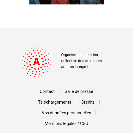
Organisme de gestion
collective des droits des
artistes-interprètes
Contact
Salle de presse
Téléchargements
Crédits
Vos données personnelles
Mentions légales / CGU