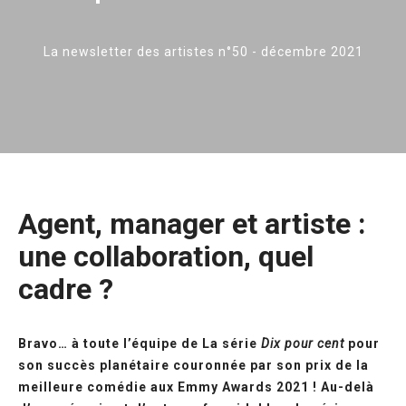
La newsletter des artistes n°50 - décembre 2021
Agent, manager et artiste :
une collaboration, quel
cadre ?
Bravo… à toute l’équipe de La série
Dix pour cent
pour
son succès planétaire couronnée par son prix de la
meilleure comédie aux Emmy Awards 2021 ! Au-delà