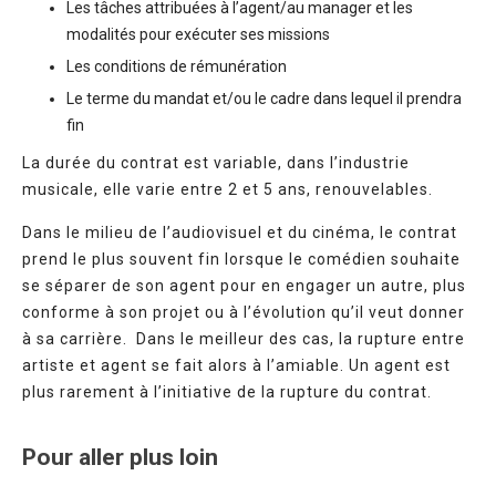
Les tâches attribuées à l’agent/au manager et les
modalités pour exécuter ses missions
Les conditions de rémunération
Le terme du mandat et/ou le cadre dans lequel il prendra
fin
La durée du contrat est variable, dans l’industrie
musicale, elle varie entre 2 et 5 ans, renouvelables.
Dans le milieu de l’audiovisuel et du cinéma, le contrat
prend le plus souvent fin lorsque le comédien souhaite
se séparer de son agent pour en engager un autre, plus
conforme à son projet ou à l’évolution qu’il veut donner
à sa carrière. Dans le meilleur des cas, la rupture entre
artiste et agent se fait alors à l’amiable. Un agent est
plus rarement à l’initiative de la rupture du contrat.
Pour aller plus loin