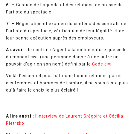
6°
– Gestion de l’agenda et des relations de presse de
l’artiste du spectacle ;
7°
– Négociation et examen du contenu des contrats de
l’artiste du spectacle, vérification de leur légalité et de
leur bonne exécution auprès des employeurs.
A savoir
: le contrat d’agent a la même nature que celle
du mandat civil (une personne donne à une autre un
pouvoir d’agir en son nom) défini par le
Code civil
.
Voilà, l’essentiel pour bâtir une bonne relation : parmi
ces femmes et hommes de l’ombre, il ne vous reste plus
qu’à faire le choix le plus éclairé !
A lire aussi :
l’interview de Laurent Grégoire et Cécilia
Pietrzko