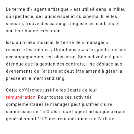
Le terme d’« agent artistique » est utilisé dans le milieu
du spectacle, de l’audiovisuel et du cinéma. Il lie les
scenarii, trouve des castings, négocie les contrats et
suit leur bonne exécution.
Issu du milieu musical, le terme de « manager »
recouvre les mêmes attributions mais le spectre de son
accompagnement est plus large. Son activité est plus
étendue que la gestion des contrats, il se déplace aux
évènements de l’artiste et peut être amené à gérer la
presse et le merchandising…
Cette différence justifie les écarts de leur
rémunération
. Pour toutes ces activités
complémentaires le manager peut justifier d’une
commission de 15 % alors que l’agent artistique perçoit
généralement 10 % des rémunérations de l’artiste.