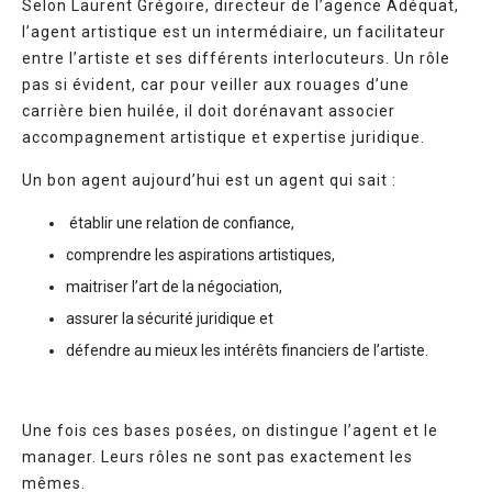
Selon Laurent Grégoire, directeur de l’agence Adéquat,
l’agent artistique est un intermédiaire, un facilitateur
entre l’artiste et ses différents interlocuteurs. Un rôle
pas si évident, car pour veiller aux rouages d’une
carrière bien huilée, il doit dorénavant associer
accompagnement artistique et expertise juridique.
Un bon agent aujourd’hui est un agent qui sait :
établir une relation de confiance,
comprendre les aspirations artistiques,
maitriser l’art de la négociation,
assurer la sécurité juridique et
défendre au mieux les intérêts financiers de l’artiste.
Une fois ces bases posées, on distingue l’agent et le
manager. Leurs rôles ne sont pas exactement les
mêmes.