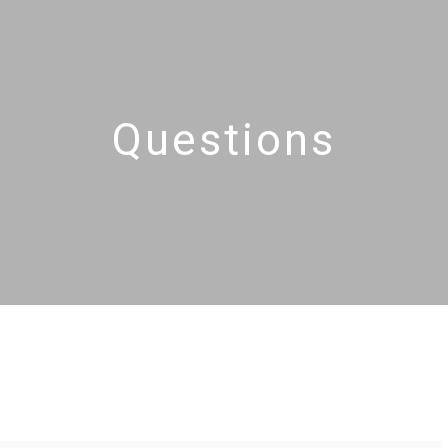
Questions