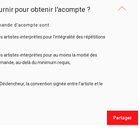
rnir pour obtenir l’acompte ?
mande d’acompte sont :
 artistes-interprètes pour l’intégralité des répétitions
s artistes-interprètes pour au moins la moitié des
emande, au-delà du minimum requis,
Déclencheur, la convention signée entre l’artiste et le
Partager