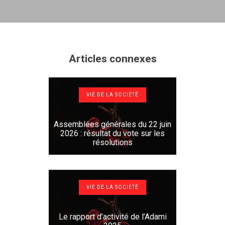
Articles connexes
VIE DE LA SOCIÉTÉ
Assemblées générales du 22 juin
2026 : résultat du vote sur les
résolutions
VIE DE LA SOCIÉTÉ
Le rapport d’activité de l’Adami