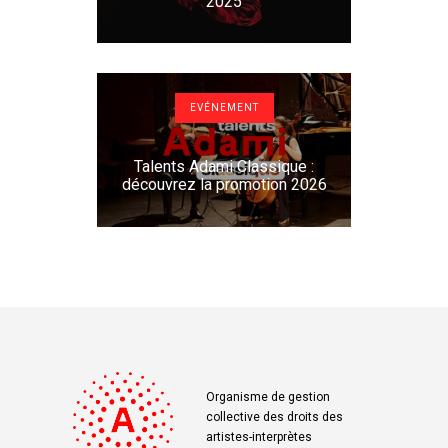
2025
EVÉNEMENT
Talents Adami Classique :
découvrez la promotion 2026
Organisme de gestion
collective des droits des
artistes-interprètes